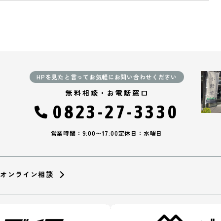
HPを見たと言ってお気軽にお問い合わせください
無料相談・お電話窓口
0823-27-3330
営業時間：9:00〜17:00
定休日：水曜日
オンライン相談