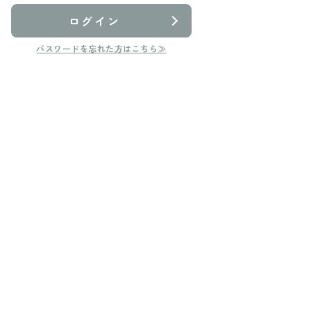
ログイン
パスワードを忘れた方はこちら≫