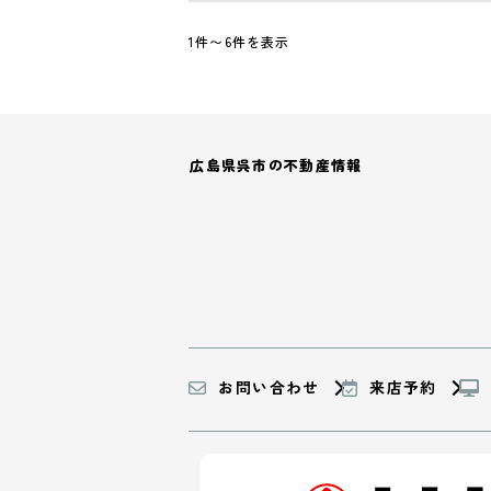
1件〜6件を表示
広島県呉市の不動産情報
お問い合わせ
来店予約