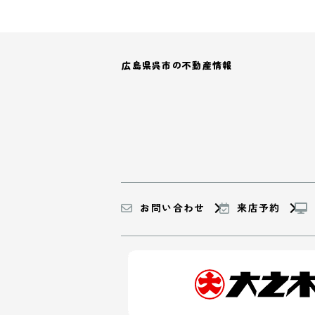
広島県呉市の不動産情報
お問い合わせ
来店予約