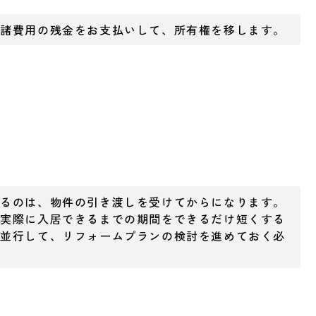
＋諸費用の残金をお支払いして、所有権を移します。
きるのは、物件の引き渡しを受けてからになります。
て実際に入居できるまでの期間をできるだけ短くする
と並行して、リフォームプランの検討を進めておく必