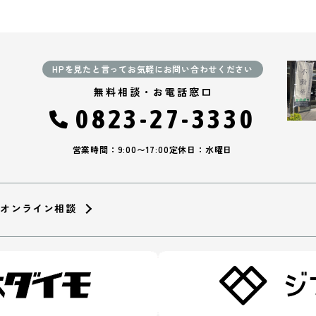
HPを見たと言ってお気軽にお問い合わせください
無料相談・お電話窓口
0823-27-3330
営業時間：9:00〜17:00
定休日：水曜日
オンライン相談