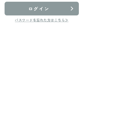
ログイン
パスワードを忘れた方はこちら≫