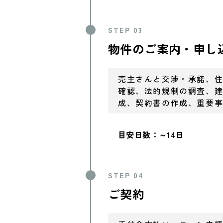
STEP 03
物件のご案内・申し
売主さんと交渉・承諾、
確認、法的規制の調査、
成、契約書の作成、重要
目安日数：～14日
STEP 04
ご契約