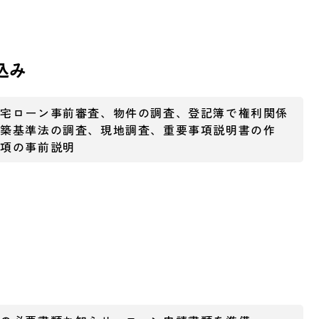
込み
住宅ローン事前審査、物件の調査、登記簿で権利関係
建築基準法の調査、現地調査、重要事項説明書の作
事項の事前説明