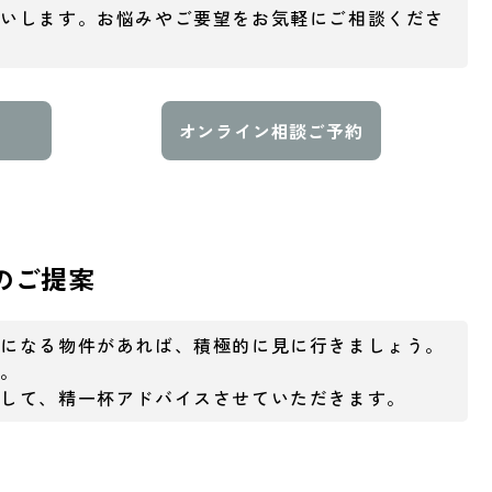
伺いします。お悩みやご要望をお気軽にご相談くださ
オンライン相談ご予約
のご提案
気になる物件があれば、積極的に見に行きましょう。
す。
として、精一杯アドバイスさせていただきます。