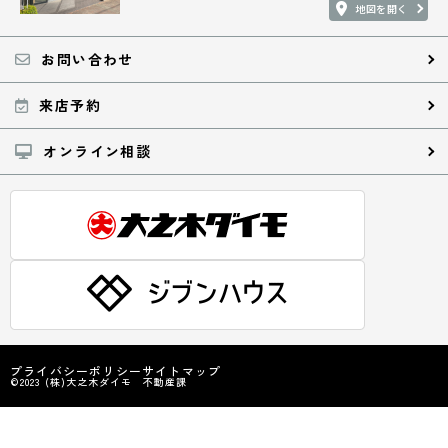
地図を開く
お問い合わせ
来店予約
オンライン相談
プライバシーポリシー
サイトマップ
©2023 (株)大之木ダイモ 不動産課