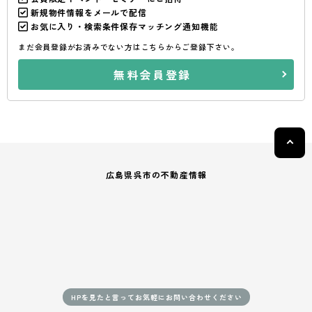
新規物件情報をメールで配信
お気に入り・検索条件保存マッチング通知機能
まだ会員登録がお済みでない方はこちらからご登録下さい。
無料会員登録
広島県呉市の不動産情報
HPを見たと言ってお気軽にお問い合わせください