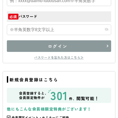
パスワード
必須
ログイン
パスワードを忘れた方はこちら≫
新規会員登録はこちら
301
会員登録すると、
会員限定物件が
閲覧可能！
件、
他にもこんな会員様限定特典がございます！
会員限定イベント・セミナーにご招待