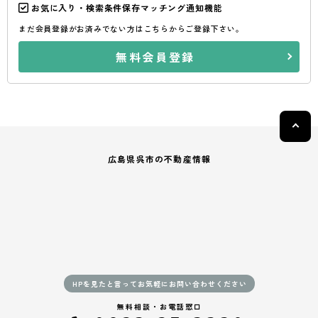
お気に入り・検索条件保存マッチング通知機能
まだ会員登録がお済みでない方はこちらからご登録下さい。
無料会員登録
広島県呉市の不動産情報
HPを見たと言ってお気軽にお問い合わせください
無料相談・お電話窓口