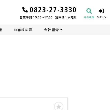
0823-27-3330
営業時間：9:00〜17:00
定休日：水曜日
物件検索
ログイン
報
お客様の声
会社紹介