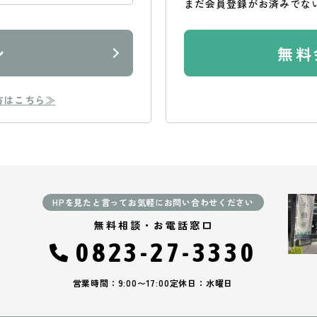
まだ会員登録がお済みでな
ン
無料
方はこちら≫
HPを見たと言ってお気軽にお問い合わせください
無料相談・お電話窓口
0823-27-3330
営業時間：9:00〜17:00
定休日：水曜日