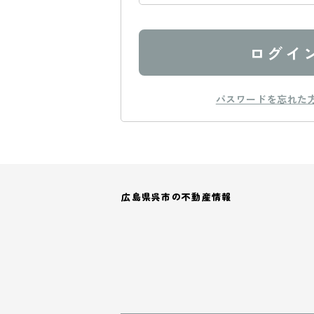
ログイ
パスワードを忘れた
広島県呉市の不動産情報