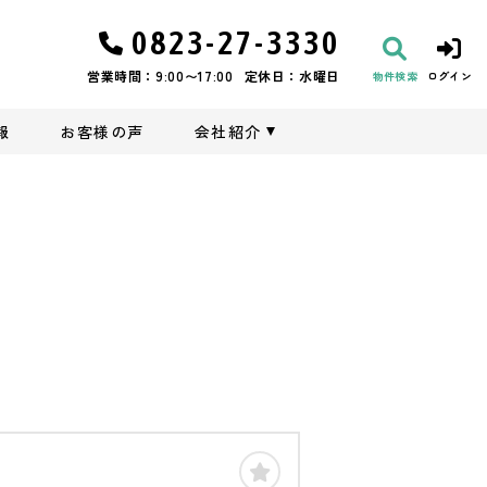
0823-27-3330
営業時間：9:00〜17:00
定休日：水曜日
物件検索
ログイン
報
お客様の声
会社紹介