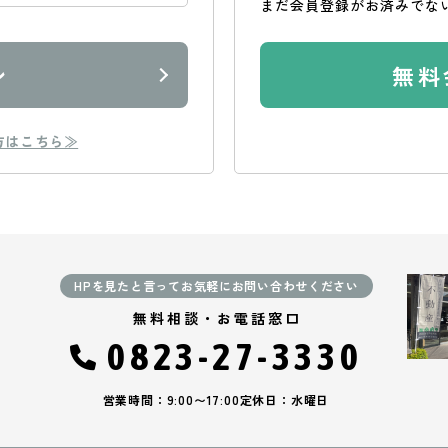
まだ会員登録がお済みでな
ン
無料
方はこちら≫
HPを見たと言ってお気軽にお問い合わせください
無料相談・お電話窓口
0823-27-3330
営業時間：9:00〜17:00
定休日：水曜日