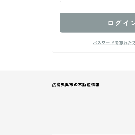
ログイ
パスワードを忘れた
広島県呉市の不動産情報