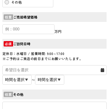
その他
ご売却希望価格
任意
万円
ご訪問日時
必須
定休日：水曜日 / 営業時間: 9:00～17:00
※ご予約はご来店の前日までにお願いいたします。
〜
その他
任意