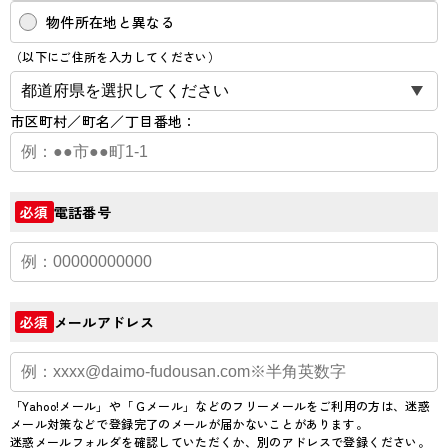
物件所在地と異なる
（以下にご住所を入力してください）
市区町村／町名／丁目番地：
電話番号
必須
メールアドレス
必須
「Yahoo!メール」や「Ｇメール」などのフリーメールをご利用の方は、迷惑
メール対策などで登録完了のメールが届かないことがあります。
迷惑メールフォルダを確認していただくか、別のアドレスで登録ください。