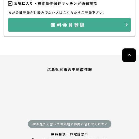
お気に入り・検索条件保存マッチング通知機能
まだ会員登録がお済みでない方はこちらからご登録下さい。
無料会員登録
広島県呉市の不動産情報
HPを見たと言ってお気軽にお問い合わせください
無料相談・お電話窓口